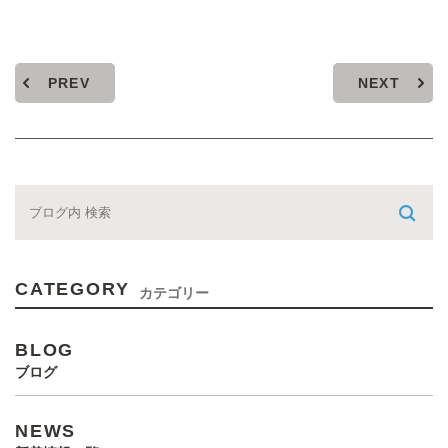
PREV
NEXT
CATEGORY
カテゴリー
BLOG
ブログ
NEWS