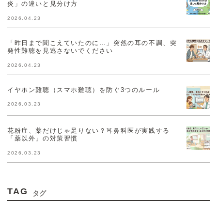
炎」の違いと見分け方
2026.04.23
「昨日まで聞こえていたのに…」突然の耳の不調、突
発性難聴を見逃さないでください
2026.04.23
イヤホン難聴（スマホ難聴）を防ぐ3つのルール
2026.03.23
花粉症、薬だけじゃ足りない？耳鼻科医が実践する
「薬以外」の対策習慣
2026.03.23
TAG
タグ