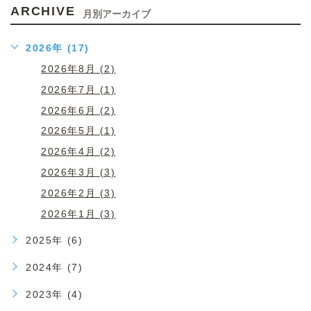
ARCHIVE
月別アーカイブ
2026年 (17)
2026年8月 (2)
2026年7月 (1)
2026年6月 (2)
2026年5月 (1)
2026年4月 (2)
2026年3月 (3)
2026年2月 (3)
2026年1月 (3)
2025年 (6)
2024年 (7)
2023年 (4)