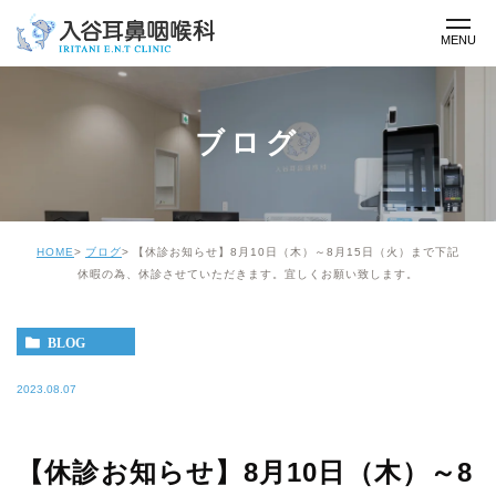
ブログ
HOME
ブログ
【休診お知らせ】8月10日（木）～8月15日（火）まで下記
休暇の為、休診させていただきます。宜しくお願い致します。
BLOG
2023.08.07
【休診お知らせ】8月10日（木）～8