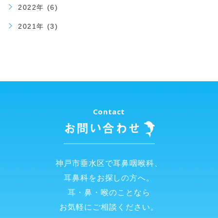
2022年 (6)
2021年 (3)
Contact
お問い合わせ
神戸市垂水区で耳鼻咽喉科、
耳鼻科をお探しの方へ。
耳・鼻・喉のことなら
お気軽にご相談ください。