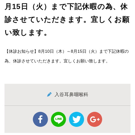
月15日（火）まで下記休暇の為、休
診させていただきます。宜しくお願
い致します。
【休診お知らせ】8月10日（木）～8月15日（火）まで下記休暇の
為、休診させていただきます。宜しくお願い致します。
入谷耳鼻咽喉科