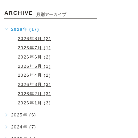
ARCHIVE
月別アーカイブ
2026年 (17)
2026年8月 (2)
2026年7月 (1)
2026年6月 (2)
2026年5月 (1)
2026年4月 (2)
2026年3月 (3)
2026年2月 (3)
2026年1月 (3)
2025年 (6)
2024年 (7)