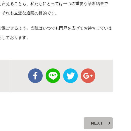
と言えることも、私たちにとっては一つの重要な診断結果で
。それも立派な通院の目的です。
で過ごせるよう、当院はいつでも門戸を広げてお待ちしていま
ちしております。
NEXT