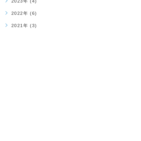
2023年 (4)
2022年 (6)
2021年 (3)