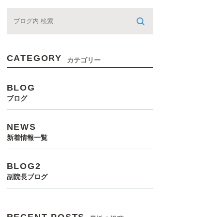
CATEGORY
カテゴリー
BLOG
ブログ
NEWS
新着情報一覧
BLOG2
副院長ブログ