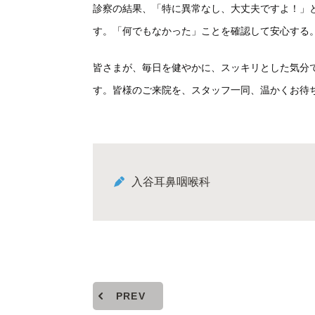
診察の結果、「特に異常なし、大丈夫ですよ！」
す。「何でもなかった」ことを確認して安心する
皆さまが、毎日を健やかに、スッキリとした気分
す。皆様のご来院を、スタッフ一同、温かくお待
入谷耳鼻咽喉科
PREV