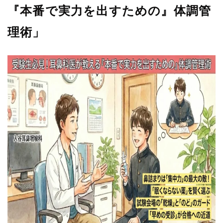
『本番で実力を出すための』体調管
理術」