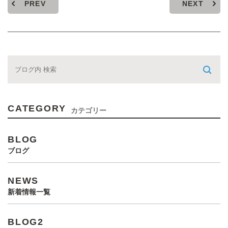
PREV
NEXT
CATEGORY
カテゴリー
BLOG
ブログ
NEWS
新着情報一覧
BLOG2