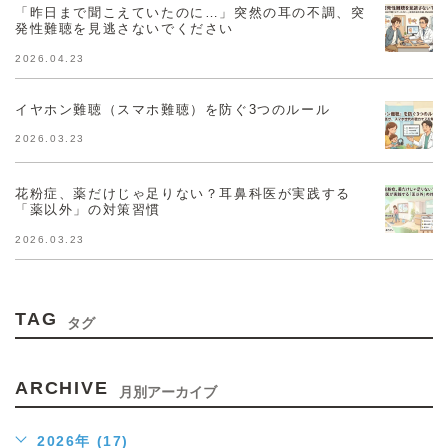
「昨日まで聞こえていたのに…」突然の耳の不調、突
発性難聴を見逃さないでください
2026.04.23
イヤホン難聴（スマホ難聴）を防ぐ3つのルール
2026.03.23
花粉症、薬だけじゃ足りない？耳鼻科医が実践する
「薬以外」の対策習慣
2026.03.23
TAG
タグ
ARCHIVE
月別アーカイブ
2026年 (17)