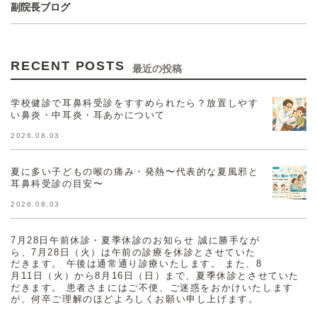
副院長ブログ
RECENT POSTS
最近の投稿
学校健診で耳鼻科受診をすすめられたら？放置しやす
い鼻炎・中耳炎・耳あかについて
2026.08.03
夏に多い子どもの喉の痛み・発熱〜代表的な夏風邪と
耳鼻科受診の目安〜
2026.08.03
7月28日午前休診・夏季休診のお知らせ 誠に勝手なが
ら、7月28日（火）は午前の診療を休診とさせていた
だきます。 午後は通常通り診療いたします。 また、8
月11日（火）から8月16日（日）まで、夏季休診とさせていた
だきます。 患者さまにはご不便、ご迷惑をおかけいたします
が、何卒ご理解のほどよろしくお願い申し上げます。