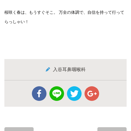
桜咲く春は、もうすぐそこ。 万全の体調で、自信を持って行って
らっしゃい！
入谷耳鼻咽喉科