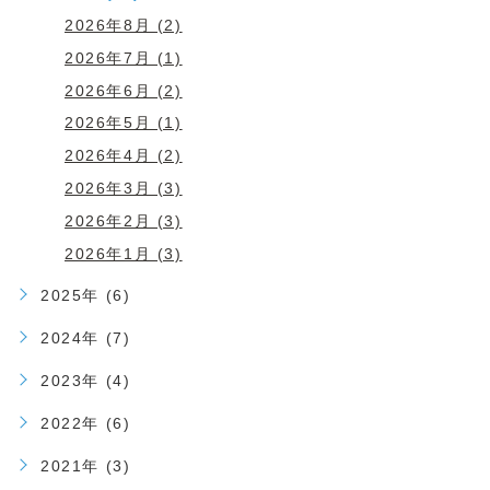
2026年8月 (2)
2026年7月 (1)
2026年6月 (2)
2026年5月 (1)
2026年4月 (2)
2026年3月 (3)
2026年2月 (3)
2026年1月 (3)
2025年 (6)
2024年 (7)
2023年 (4)
2022年 (6)
2021年 (3)